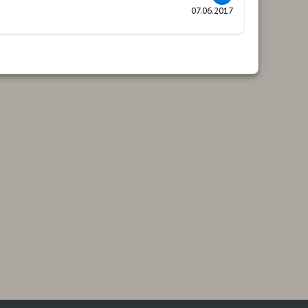
07.06.2017