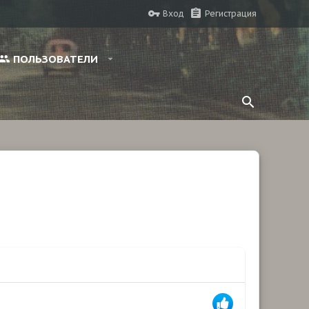
Вход
Регистрация
ПОЛЬЗОВАТЕЛИ