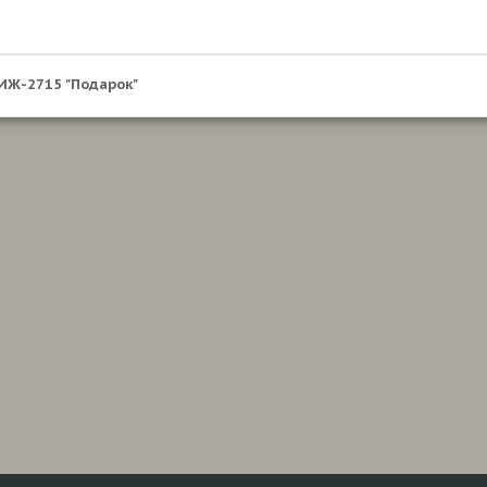
ИЖ-2715 "Подарок"