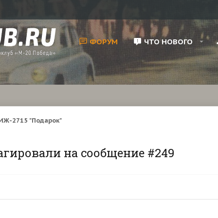
ФОРУМ
ЧТО НОВОГО
ИЖ-2715 "Подарок"
агировали на сообщение #249