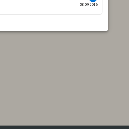
08.09.2016