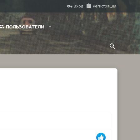
Вход
Регистрация
ПОЛЬЗОВАТЕЛИ