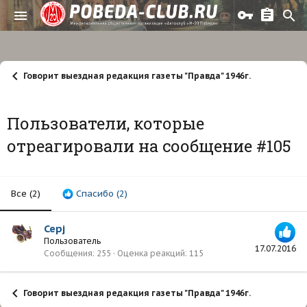
Говорит выездная редакция газеты "Правда" 1946г.
Пользователи, которые
отреагировали на сообщение #105
Все
(2)
Спасибо
(2)
Серj
Пользователь
17.07.2016
Сообщения
255
Оценка реакций
115
Говорит выездная редакция газеты "Правда" 1946г.