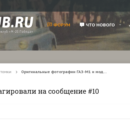
ФОРУМ
ЧТО НОВОГО
отомки
Оригинальные фотографии ГАЗ-М1 и модификаций.
агировали на сообщение #10