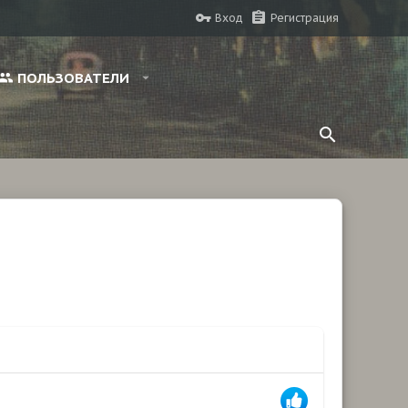
Вход
Регистрация
ПОЛЬЗОВАТЕЛИ