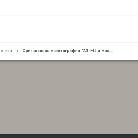
отомки
Оригинальные фотографии ГАЗ-М1 и модификаций.