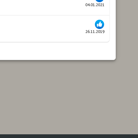
04.01.2021
26.11.2019