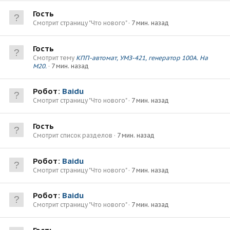
Гость
Смотрит страницу "Что нового"
7 мин. назад
Гость
Смотрит тему
КПП-автомат, УМЗ-421, генератор 100А. На
М20.
7 мин. назад
Робот:
Baidu
Смотрит страницу "Что нового"
7 мин. назад
Гость
Смотрит список разделов
7 мин. назад
Робот:
Baidu
Смотрит страницу "Что нового"
7 мин. назад
Робот:
Baidu
Смотрит страницу "Что нового"
7 мин. назад