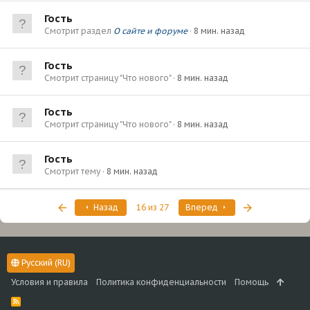
Гость
Смотрит раздел
О сайте и форуме
8 мин. назад
Гость
Смотрит страницу "Что нового"
8 мин. назад
Гость
Смотрит страницу "Что нового"
8 мин. назад
Гость
Смотрит тему
8 мин. назад
Первый
Последняя
Назад
16 из 27
Вперед
Русский (RU)
Условия и правила
Политика конфиденциальности
Помощь
R
S