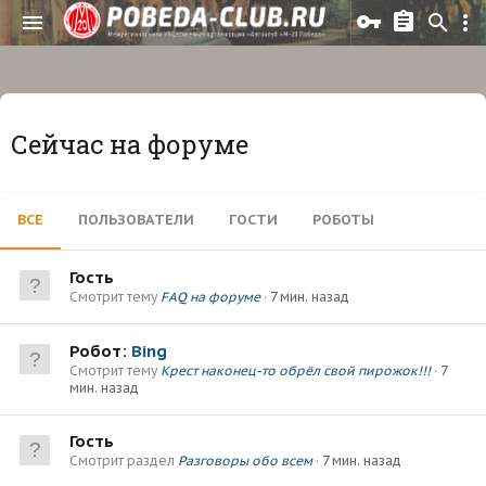
Сейчас на форуме
ВСЕ
ПОЛЬЗОВАТЕЛИ
ГОСТИ
РОБОТЫ
Гость
Смотрит тему
FAQ на форуме
7 мин. назад
Робот:
Bing
Смотрит тему
Крест наконец-то обрёл свой пирожок!!!
7
мин. назад
Гость
Смотрит раздел
Разговоры обо всем
7 мин. назад