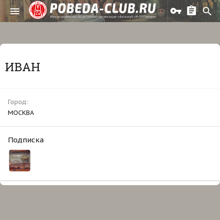
ИВАН
Город
МОСКВА
Подписка