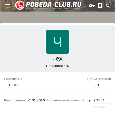
Ч
чех
Пользователь
Сообщения
Оценка реакций
1 103
1
Регистрация
31.01.2010
Последняя активность
09.02.2013
Найти