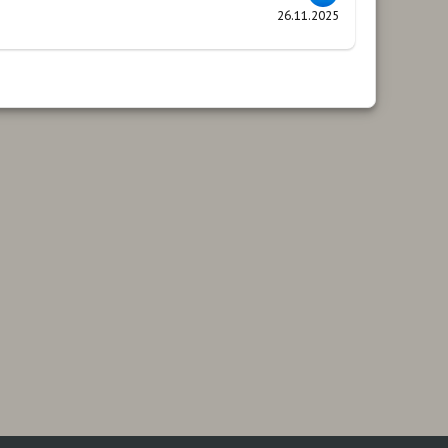
26.11.2025