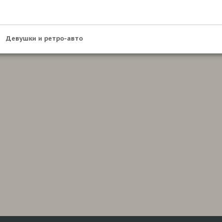
Девушки и ретро-авто