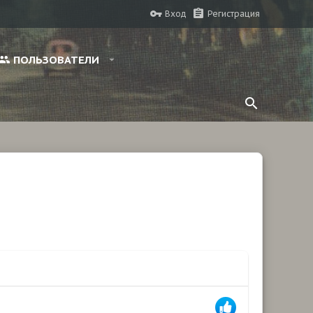
Вход
Регистрация
ПОЛЬЗОВАТЕЛИ