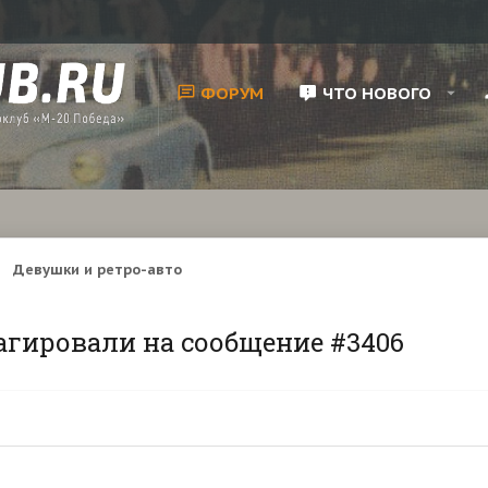
ФОРУМ
ЧТО НОВОГО
Девушки и ретро-авто
агировали на сообщение #3406