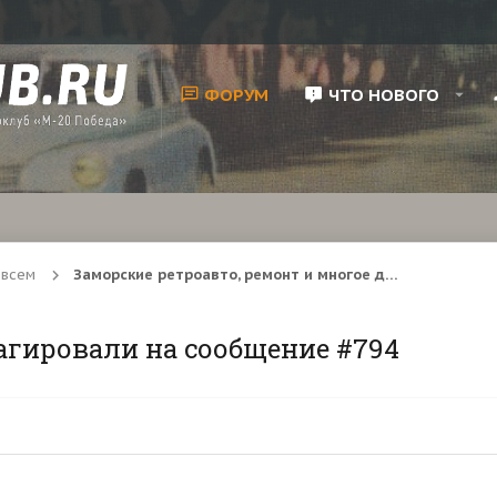
ФОРУМ
ЧТО НОВОГО
 всем
Заморские ретроавто, ремонт и многое другое
агировали на сообщение #794