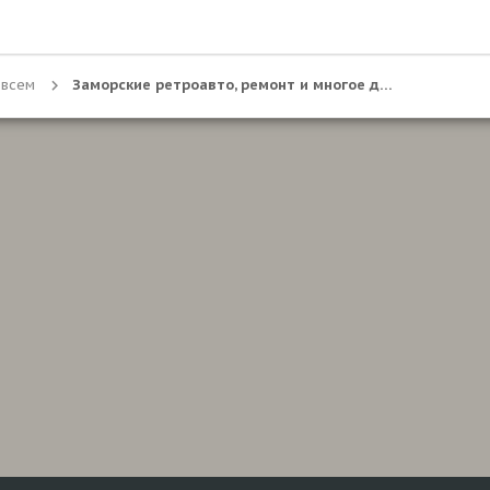
 всем
Заморские ретроавто, ремонт и многое другое