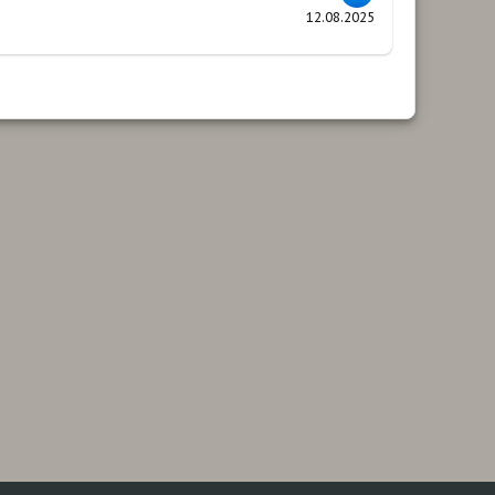
12.08.2025