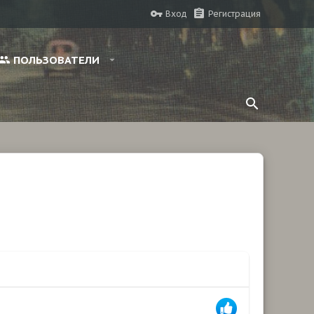
Вход
Регистрация
ПОЛЬЗОВАТЕЛИ