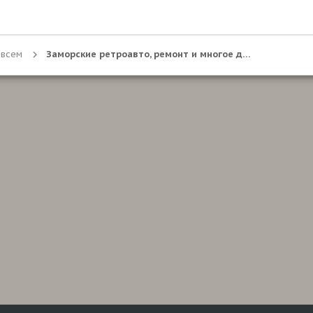
 всем
Заморские ретроавто, ремонт и многое другое