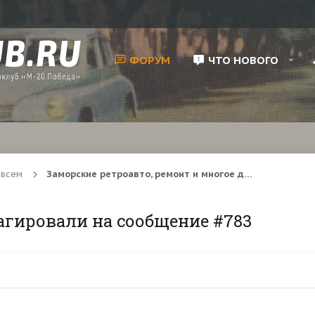
ФОРУМ
ЧТО НОВОГО
 всем
Заморские ретроавто, ремонт и многое другое
агировали на сообщение #783