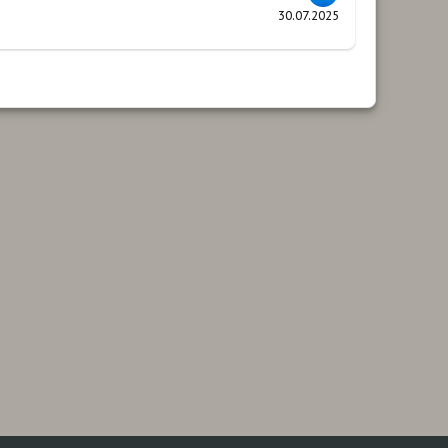
30.07.2025