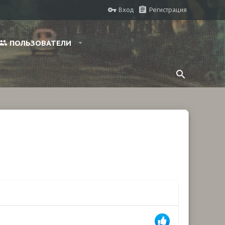
Вход
Регистрация
ПОЛЬЗОВАТЕЛИ