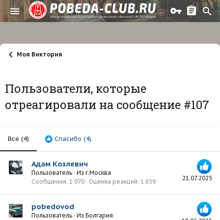
Моя Виктория
Пользователи, которые
отреагировали на сообщение #107
Все
(4)
Спасибо
(4)
Адам Козлевич
Пользователь
·
Из
г.Москва
21.07.2025
Сообщения
1 070
Оценка реакций
1 859
pobedovod
Пользователь
·
Из
Болгария