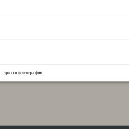
просто фотографии