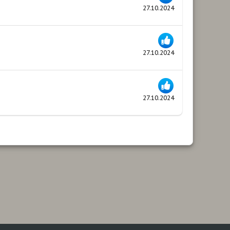
27.10.2024
27.10.2024
27.10.2024