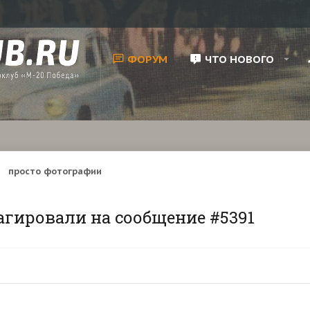
ФОРУМ
ЧТО НОВОГО
просто фотографии
агировали на сообщение #5391