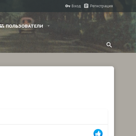
Вход
Регистрация
ПОЛЬЗОВАТЕЛИ