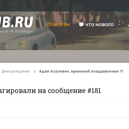
ФОРУМ
ЧТО НОВОГО
Дни рождения
Адам Козлевич, принимай поздравления !!!
агировали на сообщение #181