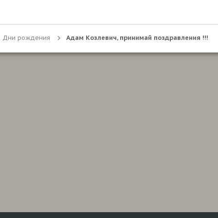
Дни рождения
Адам Козлевич, принимай поздравления !!!