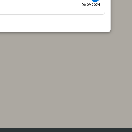
06.09.2024