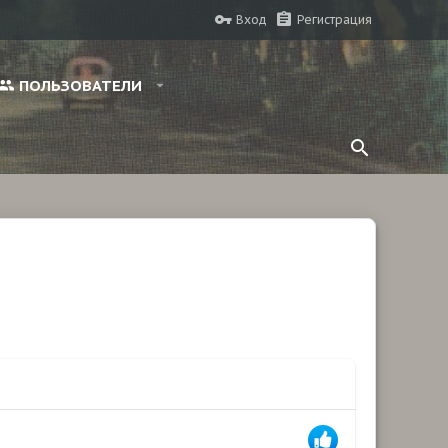
Вход
Регистрация
ПОЛЬЗОВАТЕЛИ