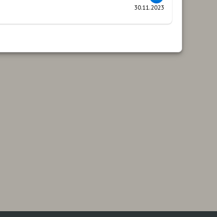
30.11.2023