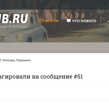
ФОРУМ
ЧТО НОВОГО
. Москва, Пушкино.
агировали на сообщение #51