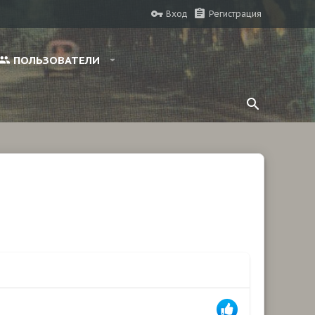
Вход
Регистрация
ПОЛЬЗОВАТЕЛИ