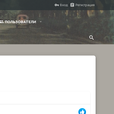
Вход
Регистрация
ПОЛЬЗОВАТЕЛИ