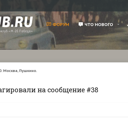
ФОРУМ
ЧТО НОВОГО
. Москва, Пушкино.
агировали на сообщение #38