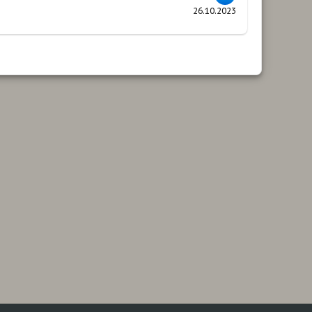
26.10.2023