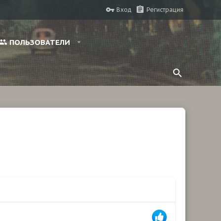
Вход
Регистрация
ПОЛЬЗОВАТЕЛИ