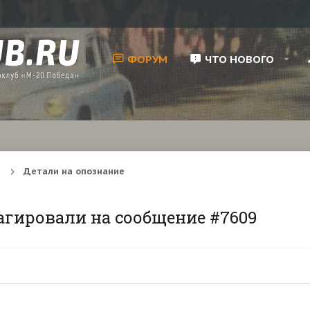
ФОРУМ
ЧТО НОВОГО
Детали на опознание
агировали на сообщение #7609