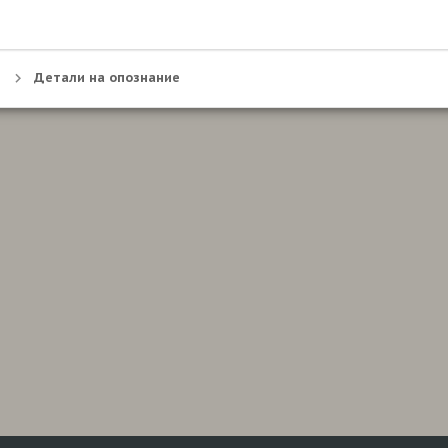
Детали на опознание