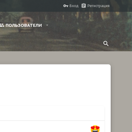
Вход
Регистрация
ПОЛЬЗОВАТЕЛИ