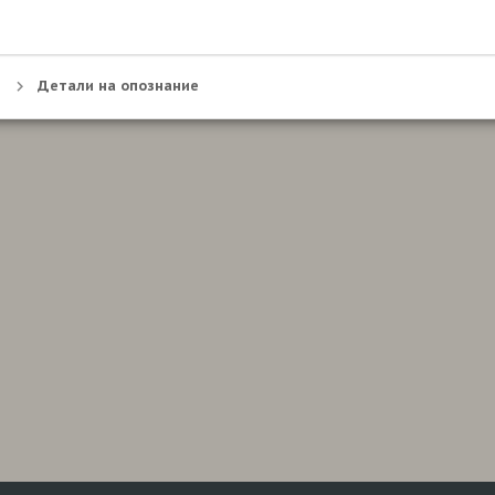
Детали на опознание