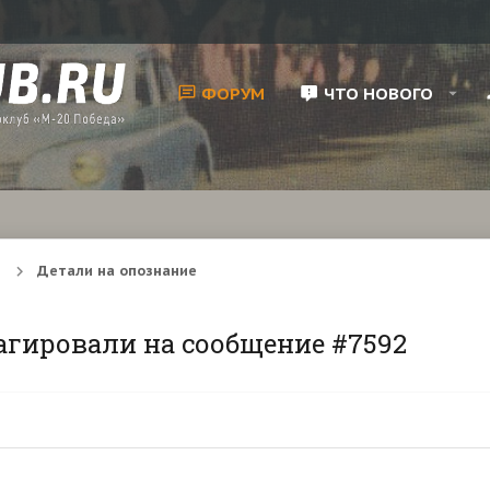
ФОРУМ
ЧТО НОВОГО
Детали на опознание
агировали на сообщение #7592