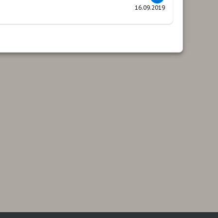
16.09.2019