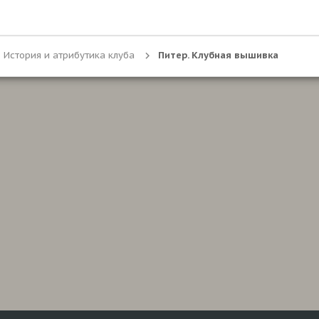
История и атрибутика клуба
Питер. Клубная вышивка