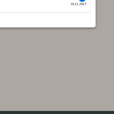
26.11.2017