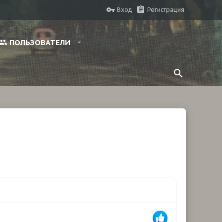
Вход
Регистрация
ПОЛЬЗОВАТЕЛИ