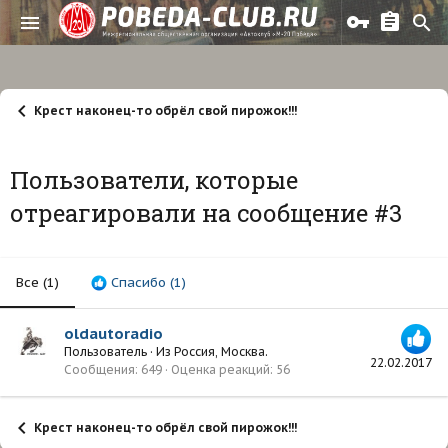
Крест наконец-то обрёл свой пирожок!!!
Пользователи, которые
отреагировали на сообщение #3
Все
(1)
Спасибо
(1)
oldautoradio
Пользователь
·
Из
Россия, Москва.
22.02.2017
Сообщения
649
Оценка реакций
56
Крест наконец-то обрёл свой пирожок!!!