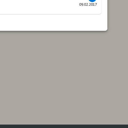
09.02.2017