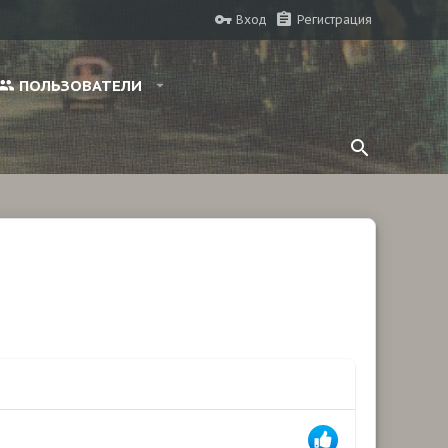
Вход
Регистрация
ПОЛЬЗОВАТЕЛИ