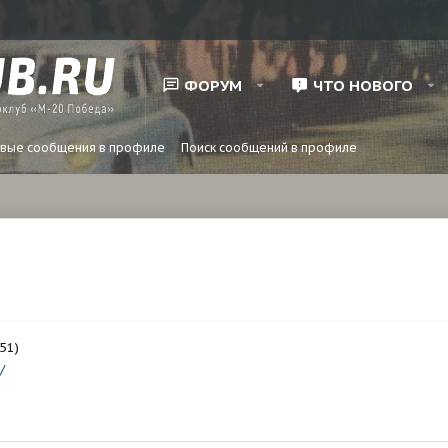
ФОРУМ
ЧТО НОВОГО
вые сообщения в профиле
Поиск сообщений в профиле
51)
/