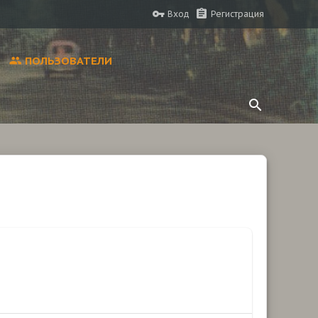
Вход
Регистрация
ПОЛЬЗОВАТЕЛИ