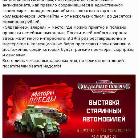
антиквариата, как правило сохранившиеся в единственном
экземпляре – вожделенные объекты «охоты» азартных
коллекционеров. Эстимейты – от нескольких тысяч до десятков
миллионов рублей.
«Олдтаймер-Галерея» – место, где можно приятно и полезно
провести семейные выходные. Посетителей любого возраста
здесь ждёт много интересного. В 29-й раз реставрационные
мастерские и коллекционные бюро представят свои новинки и
достижения, среди которых будут громкие премьеры, сюрпризы
и сенсации.
Всего лишь четыре выставочных дня, но ярких впечатлений
посетителям хватит надолго!