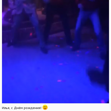
Илья, с Днём рождения!