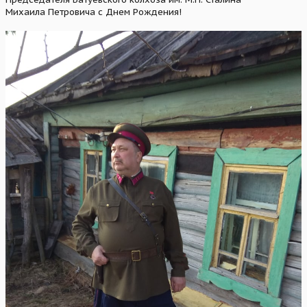
Михаила Петровича с Днем Рождения!