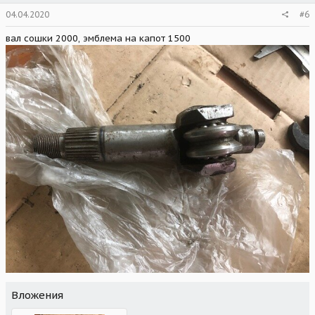
04.04.2020
#6
вал сошки 2000, эмблема на капот 1500
Вложения