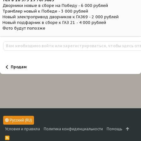
Дворники новые в сборе на Победу - 6 000 рублей
Трамблер новый к Победе - 3 000 рублей
Новый электропривод дворников к ГАЗ69 - 2 000 рублей
Новый подфарник в сборе к ГАЗ 21 - 4 000 рублей
Фото будут попозже
Вам необходимо войти или зарегистрироваться, чтобы здесь от
Продам
Русский (RU)
Условия и правила
Политика конфиденциальности
Помощь
R