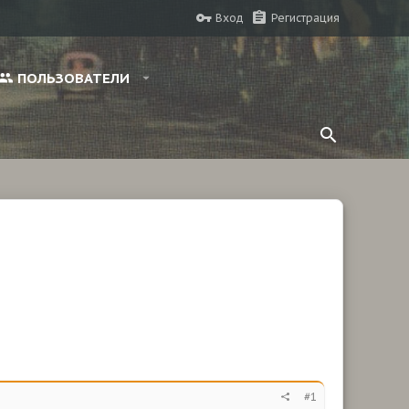
Вход
Регистрация
ПОЛЬЗОВАТЕЛИ
#1