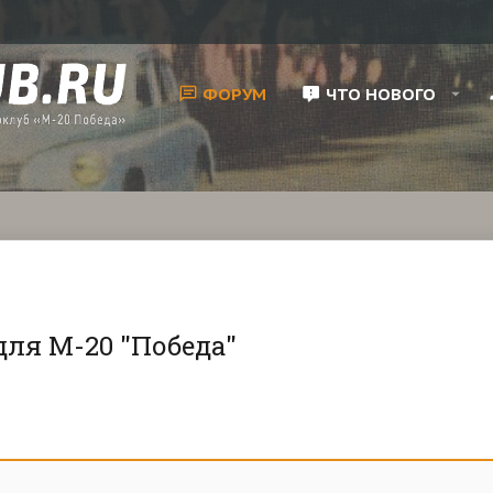
ФОРУМ
ЧТО НОВОГО
для М-20 "Победа"