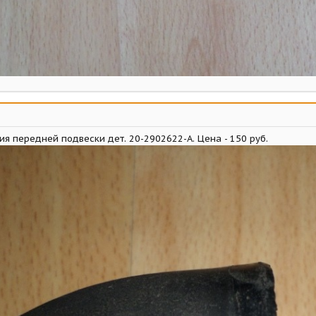
я передней подвески дет. 20-2902622-А. Цена - 150 руб.