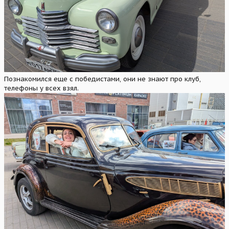
Познакомился еще с победистами, они не знают про клуб,
телефоны у всех взял.