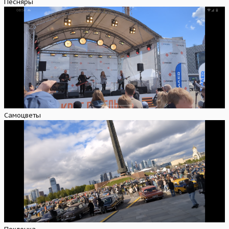
Песняры
Самоцветы