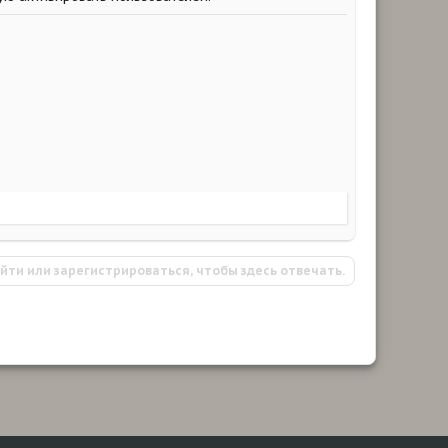
йти или зарегистрироваться, чтобы здесь отвечать.