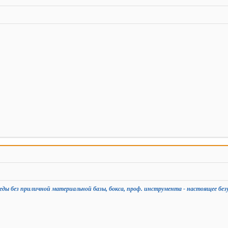
еды без приличной материальной базы, бокса, проф. инструмента - настоящее без