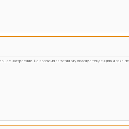
орошее настроение. Но вовремя заметил эту опасную тенденцию и взял с