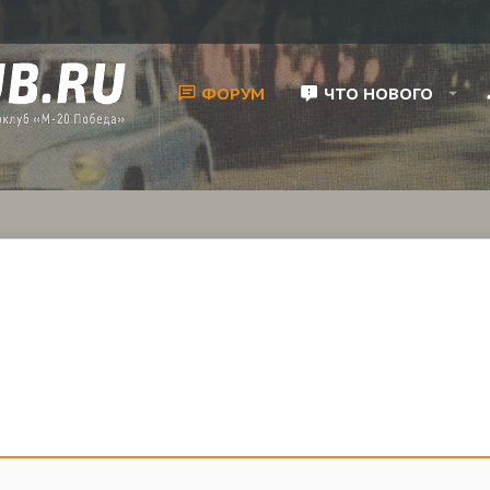
ФОРУМ
ЧТО НОВОГО