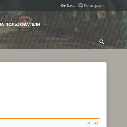
Вход
Регистрация
ПОЛЬЗОВАТЕЛИ
#1