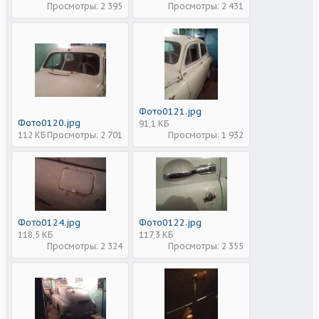
Просмотры: 2 395
Просмотры: 2 431
Фото0121.jpg
Фото0120.jpg
91,1 КБ
112 КБ
Просмотры: 2 701
Просмотры: 1 932
Фото0124.jpg
Фото0122.jpg
118,5 КБ
117,3 КБ
Просмотры: 2 324
Просмотры: 2 355