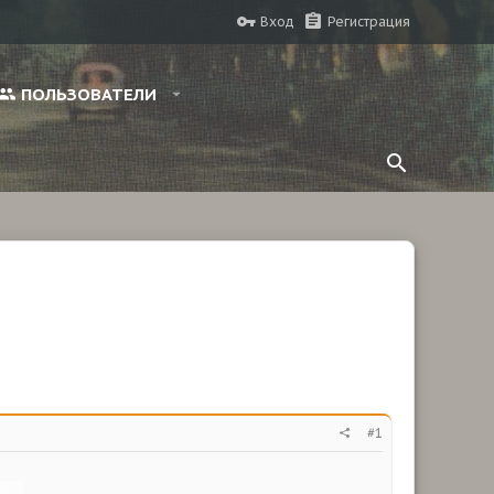
Вход
Регистрация
ПОЛЬЗОВАТЕЛИ
#1