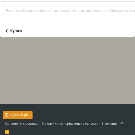
Вам необходимо войти или зарегистрироваться, чтобы здесь от
Куплю
Русский (RU)
Условия и правила
Политика конфиденциальности
Помощь
R