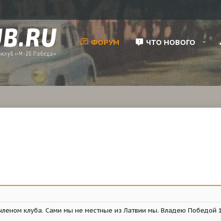
ФОРУМ
ЧТО НОВОГО
 членом клуба. Сами мы не местные из Латвии мы. Владею Победой 19