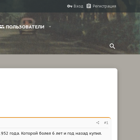
Вход
Регистрация
ПОЛЬЗОВАТЕЛИ
#1
52 года. Которой болел 6 лет и год назад купил.