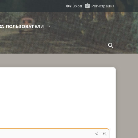
Вход
Регистрация
ПОЛЬЗОВАТЕЛИ
#1