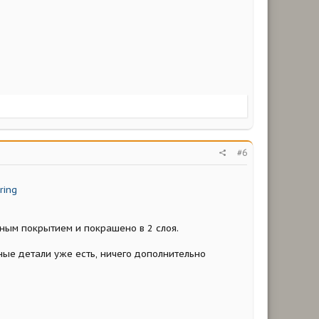
#6
ring
ным покрытием и покрашено в 2 слоя.
ные детали уже есть, ничего дополнительно