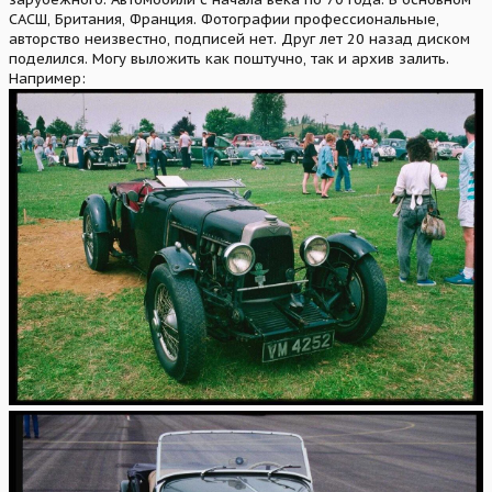
САСШ, Британия, Франция. Фотографии профессиональные,
авторство неизвестно, подписей нет. Друг лет 20 назад диском
поделился. Могу выложить как поштучно, так и архив залить.
Например: