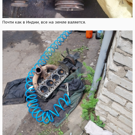
Почти как в Индии, все на земле валяется.