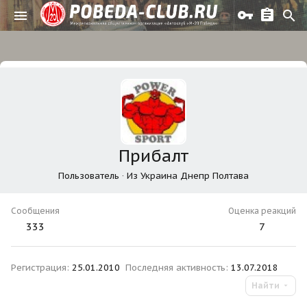
Прибалт
Пользователь
·
Из
Украина Днепр Полтава
Сообщения
Оценка реакций
333
7
Регистрация
25.01.2010
Последняя активность
13.07.2018
Найти